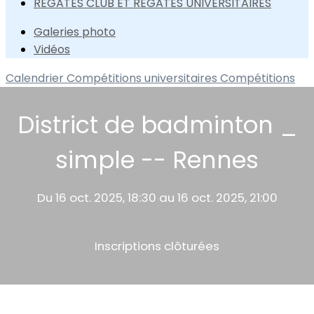
REGATES CLUB ET REGATES UNIVERSITAIRES
Galeries photo
Vidéos
Calendrier
Compétitions universitaires
Compétitions
District de badminton _
simple -- Rennes
Du 16 oct. 2025, 18:30 au 16 oct. 2025, 21:00
Inscriptions clôturées