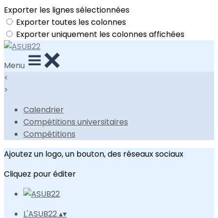
Exporter les lignes sélectionnées
Exporter toutes les colonnes
Exporter uniquement les colonnes affichées
Menu
<
>
Calendrier
Compétitions universitaires
Compétitions
Ajoutez un logo, un bouton, des réseaux sociaux
Cliquez pour éditer
L'ASUB22
▴
▾