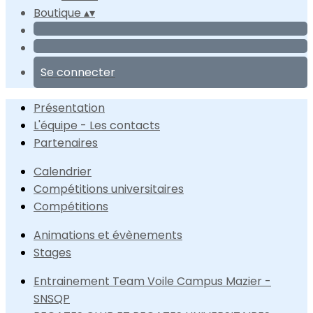
Boutique
▴
▾
Se connecter
Présentation
L'équipe - Les contacts
Partenaires
Calendrier
Compétitions universitaires
Compétitions
Animations et évènements
Stages
Entrainement Team Voile Campus Mazier -
SNSQP