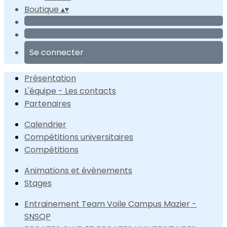
Boutique
▴
▾
Se connecter
Présentation
L'équipe - Les contacts
Partenaires
Calendrier
Compétitions universitaires
Compétitions
Animations et évènements
Stages
Entrainement Team Voile Campus Mazier -
SNSQP