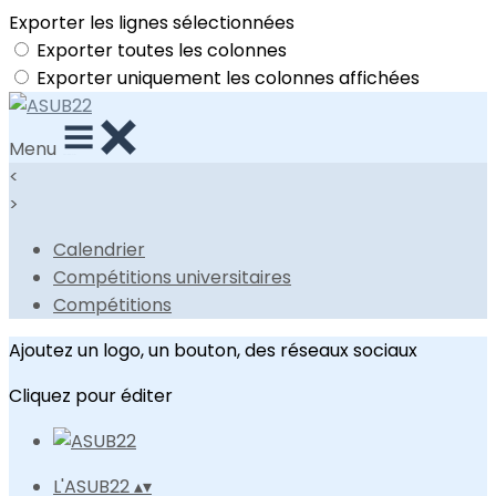
Exporter les lignes sélectionnées
Exporter toutes les colonnes
Exporter uniquement les colonnes affichées
Menu
<
>
Calendrier
Compétitions universitaires
Compétitions
Ajoutez un logo, un bouton, des réseaux sociaux
Cliquez pour éditer
L'ASUB22
▴
▾