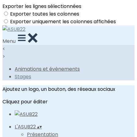
Exporter les lignes sélectionnées
Exporter toutes les colonnes
Exporter uniquement les colonnes affichées
Menu
<
>
Animations et évènements
Stages
Ajoutez un logo, un bouton, des réseaux sociaux
Cliquez pour éditer
L'ASUB22
▴
▾
Présentation