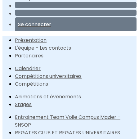
Se connecter
Présentation
L'équipe - Les contacts
Partenaires
Calendrier
Compétitions universitaires
Compétitions
Animations et évènements
Stages
Entrainement Team Voile Campus Mazier -
SNSQP
REGATES CLUB ET REGATES UNIVERSITAIRES