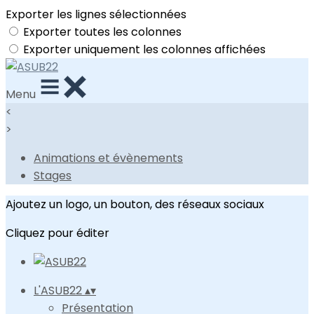
Exporter les lignes sélectionnées
Exporter toutes les colonnes
Exporter uniquement les colonnes affichées
Menu
<
>
Animations et évènements
Stages
Ajoutez un logo, un bouton, des réseaux sociaux
Cliquez pour éditer
L'ASUB22
▴
▾
Présentation