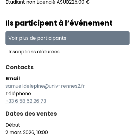
Etudiant non Licencié ASUB22
5,00 €
Ils participent à l’événement
Voir plus de participants
Inscriptions clôturées
Contacts
Email
samuel.delepine@univ-rennes2.fr
Téléphone
+33 6 58 52 26 73
Dates des ventes
Début
2 mars 2026, 10:00