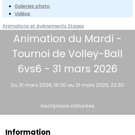
Galeries photo
Vidéos
Animations et évènements
Stages
Animation du Mardi -
Tournoi de Volley-Ball
6vs6 - 31 mars 2026
Du 31 mars 2026, 19:30 au 31 mars 2026, 22:30
Inscriptions clôturées
Information