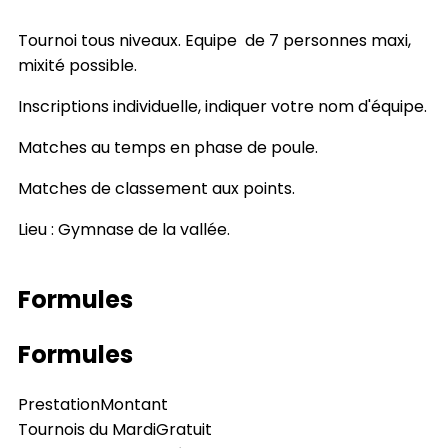
Tournoi tous niveaux. Equipe de 7 personnes maxi,
mixité possible.
Inscriptions individuelle, indiquer votre nom d'équipe.
Matches au temps en phase de poule.
Matches de classement aux points.
Lieu : Gymnase de la vallée.
Formules
Formules
Prestation
Montant
Tournois du Mardi
Gratuit