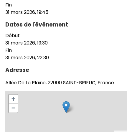
Fin
31 mars 2026, 19:45
Dates de l'événement
Début
31 mars 2026, 19:30
Fin
31 mars 2026, 22:30
Adresse
Allée De La Plaine, 22000 SAINT-BRIEUC, France
+
−