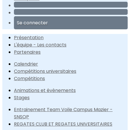
Se connecter
Présentation
L'équipe - Les contacts
Partenaires
Calendrier
Compétitions universitaires
Compétitions
Animations et évènements
Stages
Entrainement Team Voile Campus Mazier -
SNSQP
REGATES CLUB ET REGATES UNIVERSITAIRES