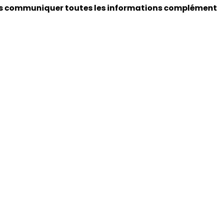
vous communiquer toutes les informations complément