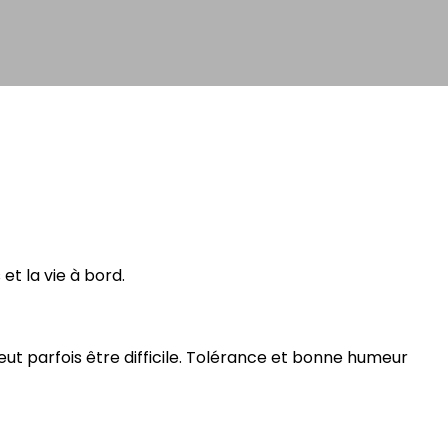
t la vie à bord.
peut parfois être difficile. Tolérance et bonne humeur