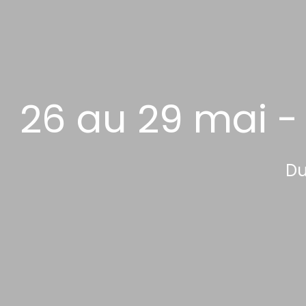
26 au 29 mai - 
Du