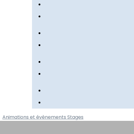
Animations et évènements
Stages