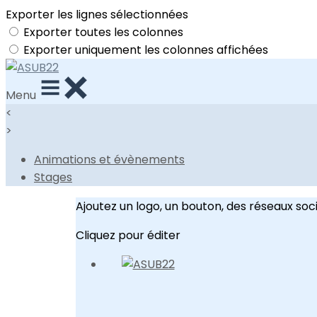
Exporter les lignes sélectionnées
Exporter toutes les colonnes
Exporter uniquement les colonnes affichées
Menu
<
>
Animations et évènements
Stages
Ajoutez un logo, un bouton, des réseaux soc
Cliquez pour éditer