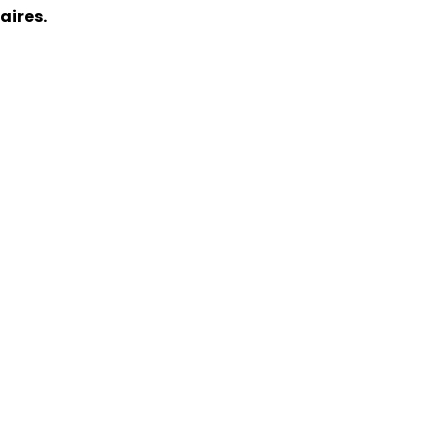
aires.