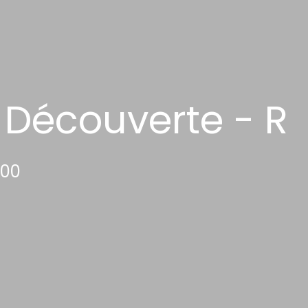
- Découverte - R
:00