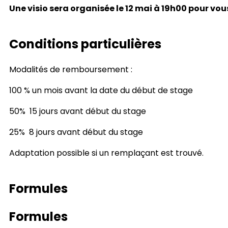
Une visio sera organisée le 12 mai à 19h00 pour 
Conditions particulières
Modalités de remboursement :
100 % un mois avant la date du début de stage
50% 15 jours avant début du stage
25% 8 jours avant début du stage
Adaptation possible si un remplaçant est trouvé.
Formules
Formules