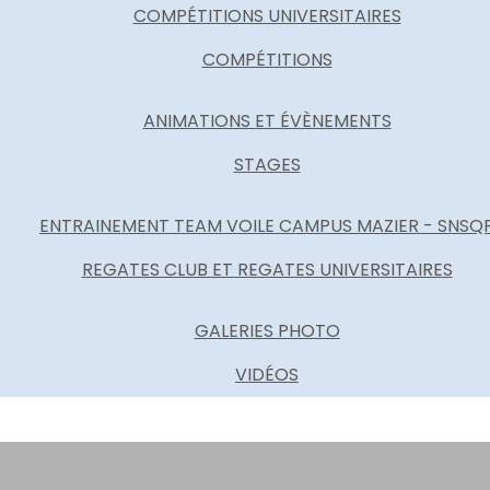
COMPÉTITIONS UNIVERSITAIRES
COMPÉTITIONS
ANIMATIONS ET ÉVÈNEMENTS
STAGES
ENTRAINEMENT TEAM VOILE CAMPUS MAZIER - SNSQ
REGATES CLUB ET REGATES UNIVERSITAIRES
GALERIES PHOTO
VIDÉOS