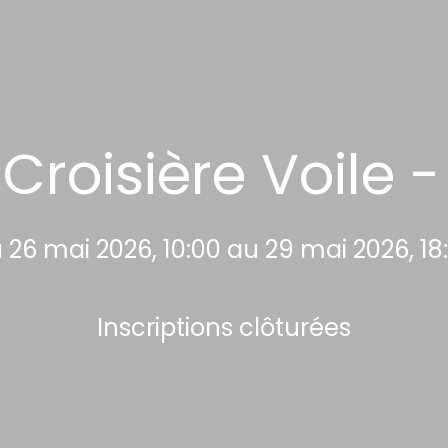
Croisière Voile 
 26 mai 2026, 10:00 au 29 mai 2026, 18
Inscriptions clôturées