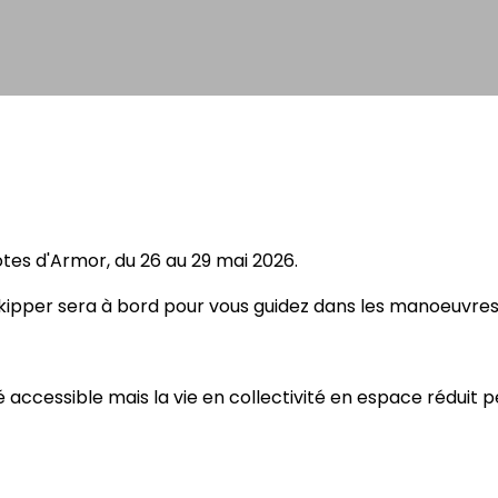
tes d'Armor, du 26 au 29 mai 2026.
kipper sera à bord pour vous guidez dans les manoeuvres e
é accessible mais la vie en collectivité en espace réduit 