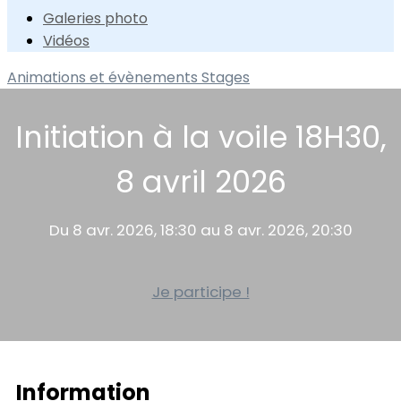
Galeries photo
Vidéos
Animations et évènements
Stages
Initiation à la voile 18H30,
8 avril 2026
Du 8 avr. 2026, 18:30 au 8 avr. 2026, 20:30
Je participe !
Information