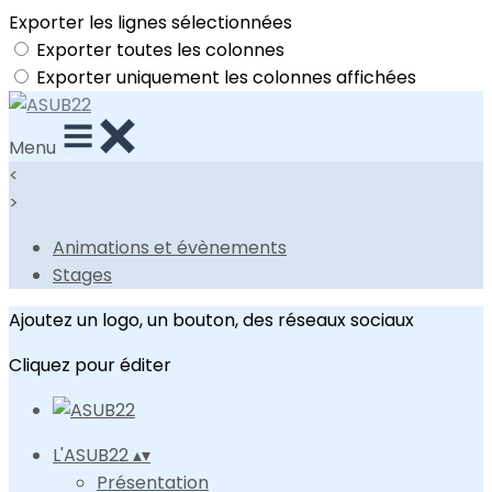
Exporter les lignes sélectionnées
Exporter toutes les colonnes
Exporter uniquement les colonnes affichées
Menu
<
>
Animations et évènements
Stages
Ajoutez un logo, un bouton, des réseaux sociaux
Cliquez pour éditer
L'ASUB22
▴
▾
Présentation