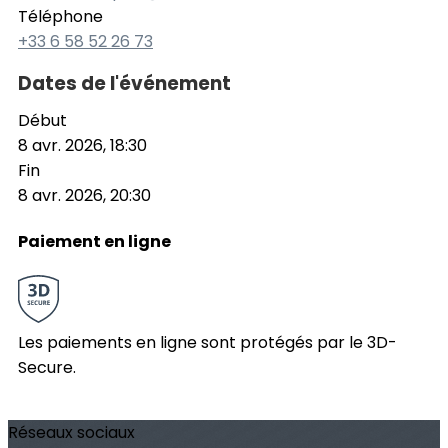
Téléphone
+33 6 58 52 26 73
Dates de l'événement
Début
8 avr. 2026, 18:30
Fin
8 avr. 2026, 20:30
Paiement en ligne
Les paiements en ligne sont protégés par le 3D-
Secure.
Réseaux sociaux