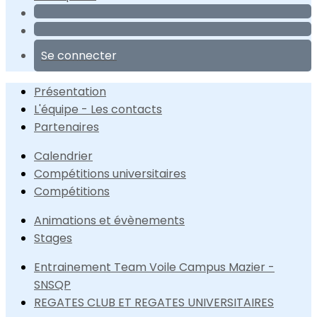
Se connecter
Présentation
L'équipe - Les contacts
Partenaires
Calendrier
Compétitions universitaires
Compétitions
Animations et évènements
Stages
Entrainement Team Voile Campus Mazier -
SNSQP
REGATES CLUB ET REGATES UNIVERSITAIRES