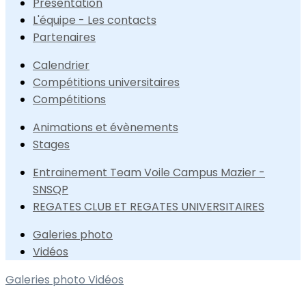
Présentation
L'équipe - Les contacts
Partenaires
Calendrier
Compétitions universitaires
Compétitions
Animations et évènements
Stages
Entrainement Team Voile Campus Mazier -
SNSQP
REGATES CLUB ET REGATES UNIVERSITAIRES
Galeries photo
Vidéos
Galeries photo
Vidéos