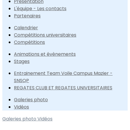
Présentation
L'équipe - Les contacts
Partenaires
Calendrier
Compétitions universitaires
Compétitions
Animations et évènements
Stages
Entrainement Team Voile Campus Mazier -
SNSQP
REGATES CLUB ET REGATES UNIVERSITAIRES
Galeries photo
Vidéos
Galeries photo
Vidéos