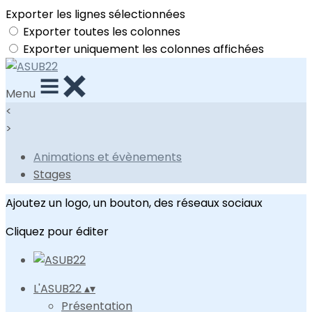
Exporter les lignes sélectionnées
Exporter toutes les colonnes
Exporter uniquement les colonnes affichées
Menu
<
>
Animations et évènements
Stages
Ajoutez un logo, un bouton, des réseaux sociaux
Cliquez pour éditer
L'ASUB22
▴
▾
Présentation