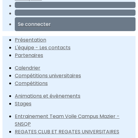
Se connecter
Présentation
L'équipe - Les contacts
Partenaires
Calendrier
Compétitions universitaires
Compétitions
Animations et évènements
Stages
Entrainement Team Voile Campus Mazier -
SNSQP
REGATES CLUB ET REGATES UNIVERSITAIRES